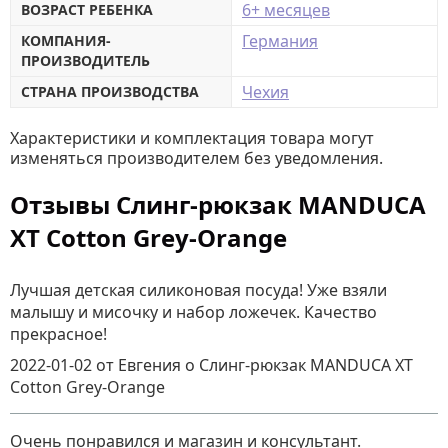
6+ месяцев
ВОЗРАСТ РЕБЕНКА
Германия
КОМПАНИЯ-
ПРОИЗВОДИТЕЛЬ
Чехия
СТРАНА ПРОИЗВОДСТВА
Характеристики и комплектация товара могут
изменяться производителем без уведомления.
Отзывы Слинг-рюкзак MANDUCA
XT Cotton Grey-Orange
Лучшая детская силиконовая посуда! Уже взяли
малышу и мисочку и набор ложечек. Качество
прекрасное!
2022-01-02
от Евгения
о
Слинг-рюкзак MANDUCA XT
Cotton Grey-Orange
Очень понравился и магазин и консультант.