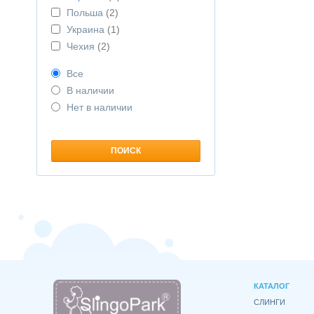
Польша
(2)
Украина
(1)
Чехия
(2)
Все
В наличии
Нет в наличии
КАТАЛОГ
СЛИНГИ