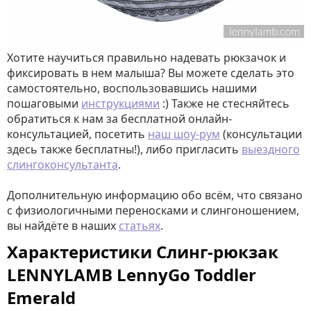
Хотите научиться правильно надевать рюкзачок и
фиксировать в нем малыша? Вы можете сделать это
самостоятельно, воспользовавшись нашими
пошаговыми
инструкциями
:) Также не стесняйтесь
обратиться к нам за бесплатной онлайн-
консультацией, посетить
наш шоу-рум
(консультации
здесь также бесплатны!), либо пригласить
выездного
слингоконсультанта
.
Дополнительную информацию обо всём, что связано
с физиологичными переносками и слингоношением,
вы найдёте в наших
статьях
.
Характеристики Слинг-рюкзак
LENNYLAMB LennyGo Toddler
Emerald