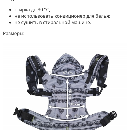
стирка до 30 °C;
не использовать кондиционер для белья;
не сушить в стиральной машине.
Размеры: