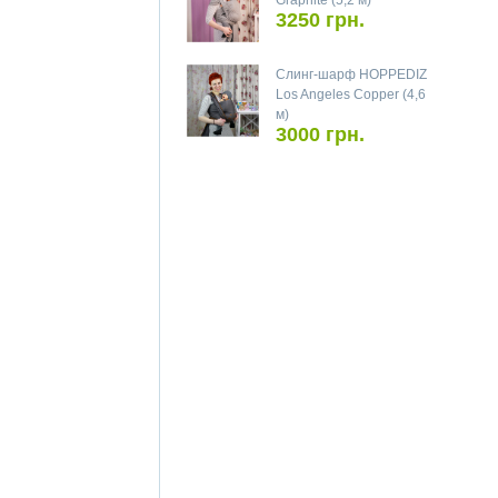
Graphite (5,2 м)
3250 грн.
Слинг-шарф HOPPEDIZ
Los Angeles Copper (4,6
м)
3000 грн.