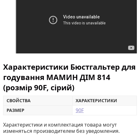
Характеристики Бюстгальтер для
годування МАМИН ДІМ 814
(розмір 90F, сірий)
СВОЙСТВА
ХАРАКТЕРИСТИКИ
90F
РАЗМЕР
Характеристики и комплектация товара могут
изменяться производителем без уведомления.