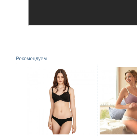
Рекомендуем