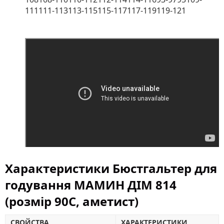
111111-113113-115115-117117-119119-121
Характеристики Бюстгальтер для
годування МАМИН ДІМ 814
(розмір 90C, аметист)
СВОЙСТВА
ХАРАКТЕРИСТИКИ