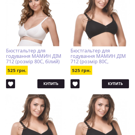
Бюстгальтер для
Бюстгальтер для
годування МАМИН ДІМ
годування МАМИН ДІМ
712 (розмір 80C, білий)
712 (розмір 80C,
чорний)
525 грн.
525 грн.
КУПИТЬ
КУПИТЬ