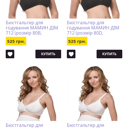
Бюстгальтер для
Бюстгальтер для
годування МАМИН ДІМ
годування МАМИН ДІМ
712 (розмір 80B,
712 (розмір 80D,
чорний)
чорний)
525 грн.
525 грн.
КУПИТЬ
КУПИТЬ
Бюстгальтер для
Бюстгальтер для