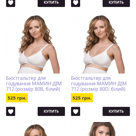
КУПИТЬ
КУПИТЬ
Бюстгальтер для
Бюстгальтер для
годування МАМИН ДІМ
годування МАМИН ДІМ
712 (розмір 80B, білий)
712 (розмір 80D, білий)
525 грн.
525 грн.
КУПИТЬ
КУПИТЬ