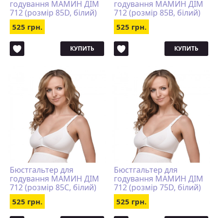
годування МАМИН ДІМ
годування МАМИН ДІМ
712 (розмір 85D, білий)
712 (розмір 85B, білий)
525 грн.
525 грн.
КУПИТЬ
КУПИТЬ
Бюстгальтер для
Бюстгальтер для
годування МАМИН ДІМ
годування МАМИН ДІМ
712 (розмір 85C, білий)
712 (розмір 75D, білий)
525 грн.
525 грн.