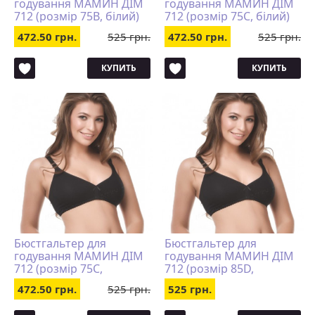
годування МАМИН ДІМ
годування МАМИН ДІМ
712 (розмір 75B, білий)
712 (розмір 75C, білий)
472.50 грн.
525 грн.
472.50 грн.
525 грн.
КУПИТЬ
КУПИТЬ
Бюстгальтер для
Бюстгальтер для
годування МАМИН ДІМ
годування МАМИН ДІМ
712 (розмір 75C,
712 (розмір 85D,
чорний)
чорний)
472.50 грн.
525 грн.
525 грн.