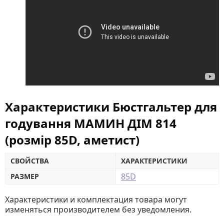
Характеристики Бюстгальтер для
годування МАМИН ДІМ 814
(розмір 85D, аметист)
СВОЙСТВА
ХАРАКТЕРИСТИКИ
85D
РАЗМЕР
Характеристики и комплектация товара могут
изменяться производителем без уведомления.