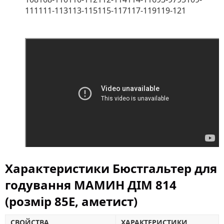
111111-113113-115115-117117-119119-121
Характеристики Бюстгальтер для
годування МАМИН ДІМ 814
(розмір 85E, аметист)
СВОЙСТВА
ХАРАКТЕРИСТИКИ