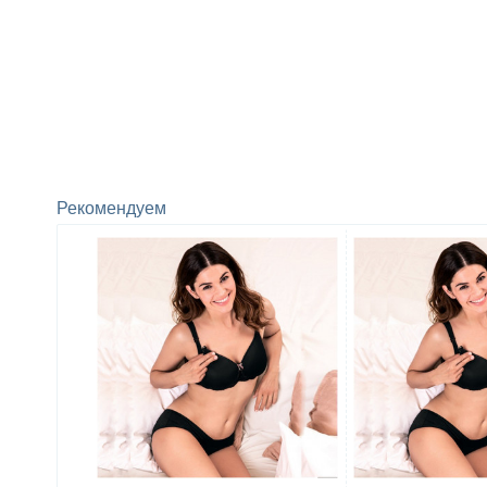
Рекомендуем