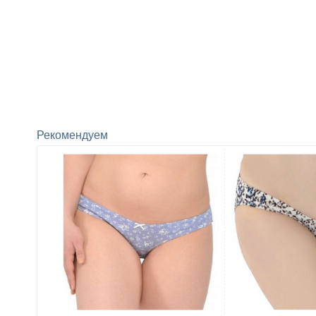
Рекомендуем