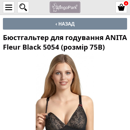
0
‹ НАЗАД
Бюстгальтер для годування ANITA
Fleur Black 5054 (розмір 75B)