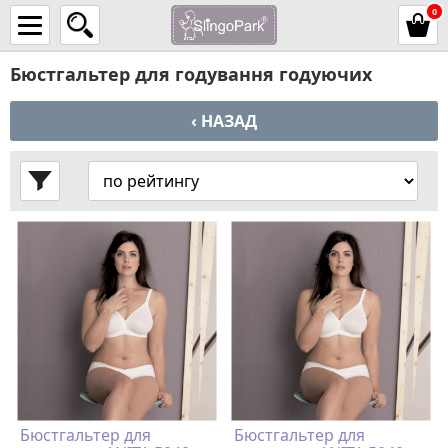
0
Бюстгальтер для годування годуючих
‹ НАЗАД
Бюстгальтер для
Бюстгальтер для