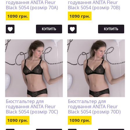
годування ANITA Fleur
годування ANITA Fleur
Black 5054 (розмір 70A)
Black 5054 (розмір 70B)
1090 грн.
1090 грн.
КУПИТЬ
КУПИТЬ
Бюстгальтер для
Бюстгальтер для
годування ANITA Fleur
годування ANITA Fleur
Black 5054 (розмір 70C)
Black 5054 (розмір 70D)
1090 грн.
1090 грн.