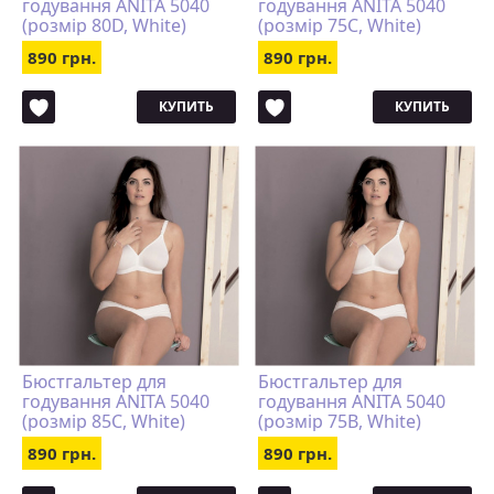
годування ANITA 5040
годування ANITA 5040
(розмір 80D, White)
(розмір 75C, White)
890 грн.
890 грн.
КУПИТЬ
КУПИТЬ
Бюстгальтер для
Бюстгальтер для
годування ANITA 5040
годування ANITA 5040
(розмір 85C, White)
(розмір 75B, White)
890 грн.
890 грн.