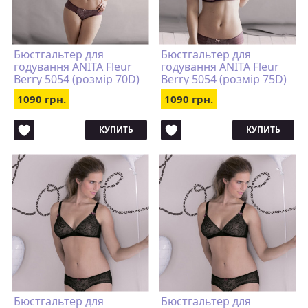
Бюстгальтер для
Бюстгальтер для
годування ANITA Fleur
годування ANITA Fleur
Berry 5054 (розмір 70D)
Berry 5054 (розмір 75D)
1090 грн.
1090 грн.
КУПИТЬ
КУПИТЬ
Бюстгальтер для
Бюстгальтер для