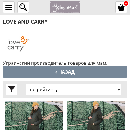
0
LOVE AND CARRY
Украинский производитель товаров для мам.
‹ НАЗАД