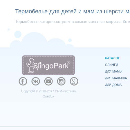
Термобелье для детей и мам из шерсти м
Термобелье которое согреет в самые сильные морозы. Ко
КАТАЛОГ
СЛИНГИ
ДЛЯ МАМЫ
ДЛЯ МАЛЫША
ДЛЯ ДОМА
Copyright © 2010-2017
CRM-система
OneBox