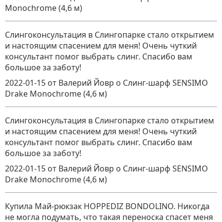
Monochrome (4,6 м)
Слингоконсультация в Слингопарке стало открытием
и настоящим спасением для меня! Очень чуткий
консультант помог выбрать слинг. Спасибо вам
большое за заботу!
2022-01-15
от Валерий Йовр
о
Слинг-шарф SENSIMO
Drake Monochrome (4,6 м)
Слингоконсультация в Слингопарке стало открытием
и настоящим спасением для меня! Очень чуткий
консультант помог выбрать слинг. Спасибо вам
большое за заботу!
2022-01-15
от Валерий Йовр
о
Слинг-шарф SENSIMO
Drake Monochrome (4,6 м)
Купила Май-рюкзак HOPPEDIZ BONDOLINO. Никогда
не могла подумать, что такая переноска спасет меня