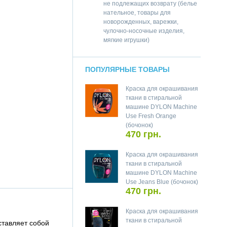
не подлежащих возврату (белье
нательное, товары для
новорожденных, варежки,
чулочно-носочные изделия,
мягкие игрушки)
ПОПУЛЯРНЫЕ ТОВАРЫ
Краска для окрашивания
ткани в стиральной
машине DYLON Machine
Use Fresh Orange
(бочонок)
470 грн.
Краска для окрашивания
ткани в стиральной
машине DYLON Machine
Use Jeans Blue (бочонок)
470 грн.
Краска для окрашивания
ткани в стиральной
ставляет собой