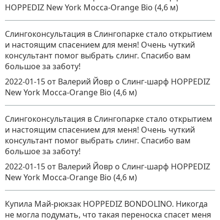
HOPPEDIZ New York Mocca-Orange Bio (4,6 м)
Слингоконсультация в Слингопарке стало открытием
и настоящим спасением для меня! Очень чуткий
консультант помог выбрать слинг. Спасибо вам
большое за заботу!
2022-01-15
от Валерий Йовр
о
Слинг-шарф HOPPEDIZ
New York Mocca-Orange Bio (4,6 м)
Слингоконсультация в Слингопарке стало открытием
и настоящим спасением для меня! Очень чуткий
консультант помог выбрать слинг. Спасибо вам
большое за заботу!
2022-01-15
от Валерий Йовр
о
Слинг-шарф HOPPEDIZ
New York Mocca-Orange Bio (4,6 м)
Купила Май-рюкзак HOPPEDIZ BONDOLINO. Никогда
не могла подумать, что такая переноска спасет меня