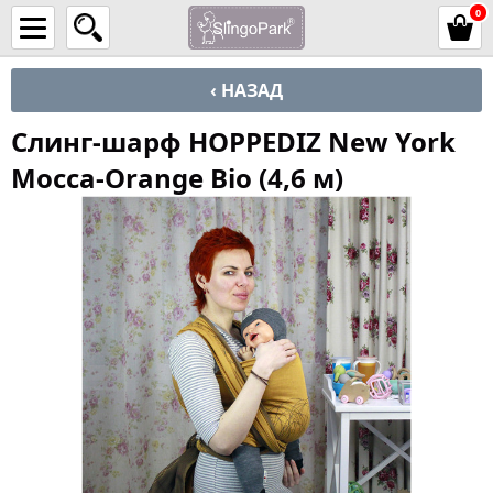
0
‹ НАЗАД
Слинг-шарф HOPPEDIZ New York
Mocca-Orange Bio (4,6 м)