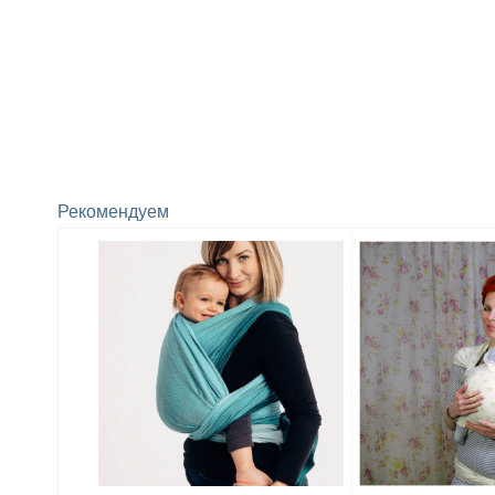
Рекомендуем