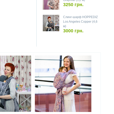
Graphite (5,2 м)
3250 грн.
Слинг-шарф HOPPEDIZ
Los Angeles Copper (4,6
м)
3000 грн.