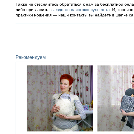
Также не стесняйтесь обратиться к нам за бесплатной онл
либо пригласить
выездного слингоконсультанта
. И, конечн
практики ношения — наши контакты вы найдёте в шапке са
Рекомендуем