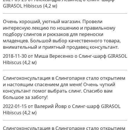
GIRASOL Hibiscus (4,2 м)
Очень хороший, уютный магазин. Провели
интересную лекцию по ношению и правильному
подбору слингов и рюкзаков для переноски
младенцев. Большой выбор качественного товара,
внимательный и приятный продавец консультант.
2018-11-30
от Миша Вересенко
о
Слинг-шарф GIRASOL
Hibiscus (4,2 м)
Слингоконсультация в Слингопарке стало открытием
и настоящим спасением для меня! Очень чуткий
консультант помог выбрать слинг. Спасибо вам
большое за заботу!
2022-01-15
от Валерий Йовр
о
Слинг-шарф GIRASOL
Hibiscus (4,2 м)
Слингоконсультация в Слингопарке стало открытием