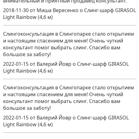
внимательный и приятный продавец консультант.
2018-11-30
от Миша Вересенко
о
Слинг-шарф GIRASOL
Light Rainbow (4,6 м)
Слингоконсультация в Слингопарке стало открытием
и настоящим спасением для меня! Очень чуткий
консультант помог выбрать слинг. Спасибо вам
большое за заботу!
2022-01-15
от Валерий Йовр
о
Слинг-шарф GIRASOL
Light Rainbow (4,6 м)
Слингоконсультация в Слингопарке стало открытием
и настоящим спасением для меня! Очень чуткий
консультант помог выбрать слинг. Спасибо вам
большое за заботу!
2022-01-15
от Валерий Йовр
о
Слинг-шарф GIRASOL
Light Rainbow (4,6 м)