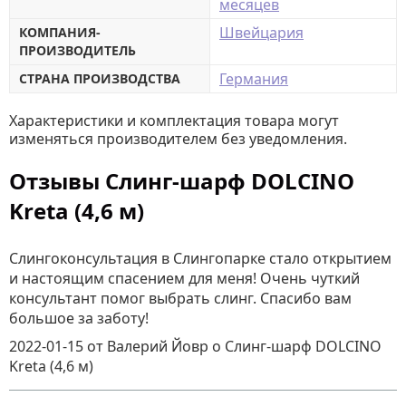
месяцев
Швейцария
КОМПАНИЯ-
ПРОИЗВОДИТЕЛЬ
Германия
СТРАНА ПРОИЗВОДСТВА
Характеристики и комплектация товара могут
изменяться производителем без уведомления.
Отзывы Слинг-шарф DOLCINO
Kreta (4,6 м)
Слингоконсультация в Слингопарке стало открытием
и настоящим спасением для меня! Очень чуткий
консультант помог выбрать слинг. Спасибо вам
большое за заботу!
2022-01-15
от Валерий Йовр
о
Слинг-шарф DOLCINO
Kreta (4,6 м)