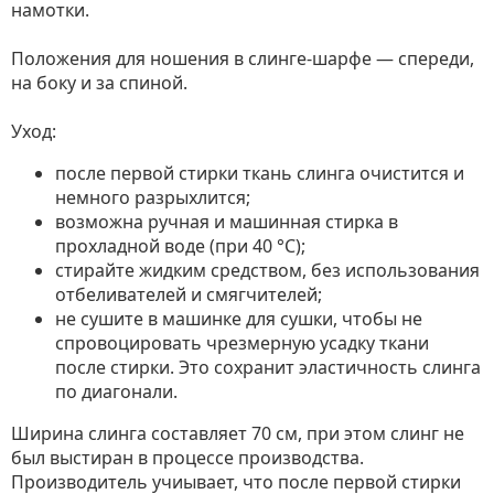
намотки.
Положения для ношения в слинге-шарфе — спереди,
на боку и за спиной.
Уход:
после первой стирки ткань слинга очистится и
немного разрыхлится;
возможна ручная и машинная стирка в
прохладной воде (при 40 °С);
стирайте жидким средством, без использования
отбеливателей и смягчителей;
не сушите в машинке для сушки, чтобы не
спровоцировать чрезмерную усадку ткани
после стирки. Это сохранит эластичность слинга
по диагонали.
Ширина слинга составляет 70 см, при этом слинг не
был выстиран в процессе производства.
Производитель учиывает, что после первой стирки