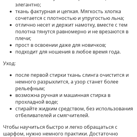
элегантно;
ткань фактурная и цепкая. Мягкость хлопка
сочетается с плотностью и упругостью льна;
отлично несет и держит намотку, вместе с тем
полотна тянутся равномерно и не врезаются в
плечи;
прост в освоении даже для новичков;
подходит для ношения в любое время года.
Уход:
после первой стирки ткань слинга очистится и
немного разрыхлится, а узор станет более
рельефным;
возможна ручная и машинная стирка в
прохладной воде;
стирайте жидким средством, без использования
отбеливателей и смягчителей.
Чтобы научиться быстро и легко обращаться с
шарфом, нужно немного практики. Достаточно