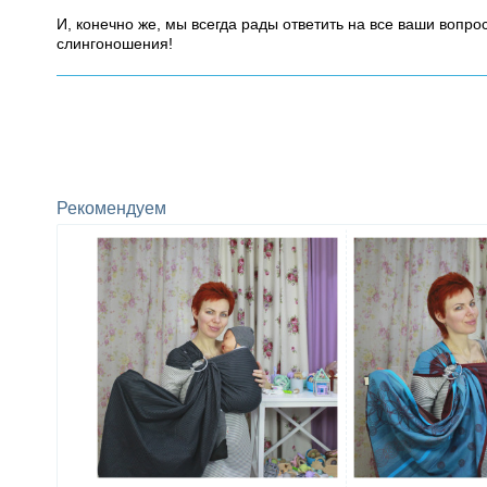
И, конечно же, мы всегда рады ответить на все ваши вопр
слингоношения!
Рекомендуем