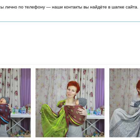
осы лично по телефону — наши контакты вы найдёте в шапке сайта.