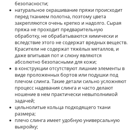
безопасности;
натуральное окрашивание пряжи происходит
перед тканием полотна, поэтому цвета
закрепляются очень крепко и надолго. Сырая
пряжа не проходит предварительную
обработку, не обрабатываются химически и
вследствие этого не содержат вредных веществ.
Красители не содержат тяжёлых металлов, и
даже впитывая пот и слюну являются
абсолютно безопасными для кожи;
в конструкции отсутствуют лишние элементы в
виде проложенных бортов или подушки под
плечом слинга. Такие детали сильно усложняют
процесс надевания слинга и часто делают
ношение в нем практически невыполнимой
задачей;
цельнолитые кольца подходящего ткани
размера;
плечо слинга имеет удобную универсальную
выкройку;