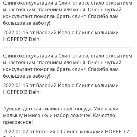
Слингоконсультация в Слингопарке стало открытием
и настоящим спасением для меня! Очень чуткий
консультант помог выбрать слинг. Спасибо вам
большое за заботу!
2022-01-15
от Валерий Йовр
о
Слинг с кольцами
HOPPEDIZ Delhi
Слингоконсультация в Слингопарке стало открытием
и настоящим спасением для меня! Очень чуткий
консультант помог выбрать слинг. Спасибо вам
большое за заботу!
2022-01-15
от Валерий Йовр
о
Слинг с кольцами
HOPPEDIZ Delhi
Лучшая детская силиконовая посуда! Уже взяли
малышу и мисочку и набор ложечек. Качество
прекрасное!
2022-01-02
от Евгения
о
Слинг с кольцами HOPPEDIZ