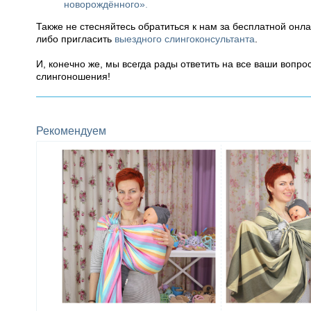
новорождённого»
.
Также не стесняйтесь обратиться к нам за бесплатной онл
либо пригласить
выездного слингоконсультанта
.
И, конечно же, мы всегда рады ответить на все ваши вопр
слингоношения!
Рекомендуем