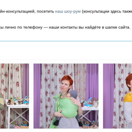
айн-консультацией, посетить
наш шоу-рум
(консультации здесь такж
осы лично по телефону — наши контакты вы найдёте в шапке сайта.