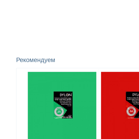
Рекомендуем