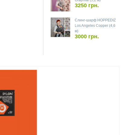
Graphite (5,2 м)
3250 грн.
Слинг-шарф HOPPEDIZ
Los Angeles Copper (4,6
м)
3000 грн.