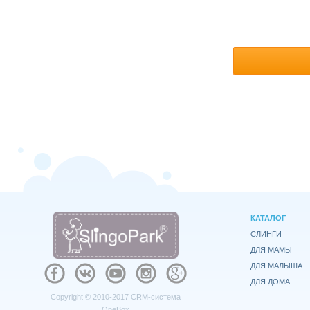
КАТАЛОГ
СЛИНГИ
ДЛЯ МАМЫ
ДЛЯ МАЛЫША
ДЛЯ ДОМА
Copyright © 2010-2017
CRM-система
OneBox