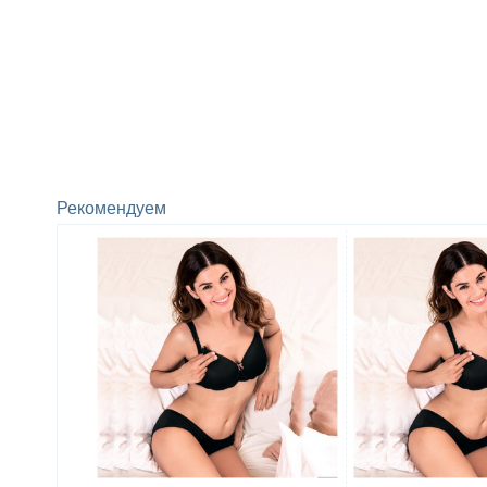
Рекомендуем