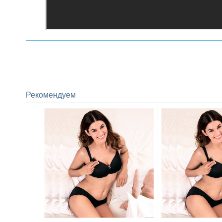
Рекомендуем