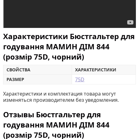
Характеристики Бюстгальтер для
годування МАМИН ДІМ 844
(розмір 75D, чорний)
СВОЙСТВА
ХАРАКТЕРИСТИКИ
75D
РАЗМЕР
Характеристики и комплектация товара могут
изменяться производителем без уведомления.
Отзывы Бюстгальтер для
годування МАМИН ДІМ 844
(розмір 75D, чорний)