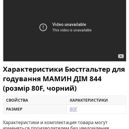
Характеристики Бюстгальтер для
годування МАМИН ДІМ 844
(розмір 80F, чорний)
СВОЙСТВА
ХАРАКТЕРИСТИКИ
80F
РАЗМЕР
Характеристики и комплектация товара могут
изменяться производителем без уведомления.