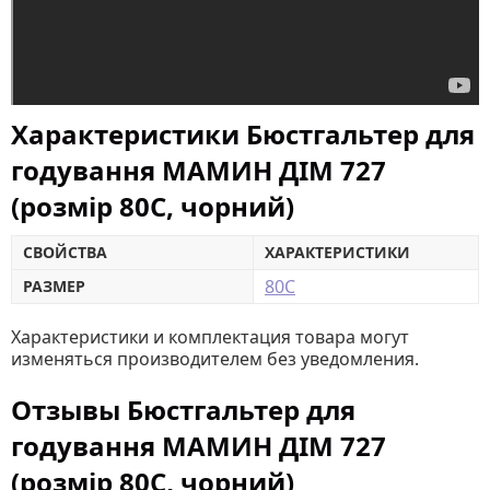
Характеристики Бюстгальтер для
годування МАМИН ДІМ 727
(розмір 80C, чорний)
СВОЙСТВА
ХАРАКТЕРИСТИКИ
80C
РАЗМЕР
Характеристики и комплектация товара могут
изменяться производителем без уведомления.
Отзывы Бюстгальтер для
годування МАМИН ДІМ 727
(розмір 80C, чорний)