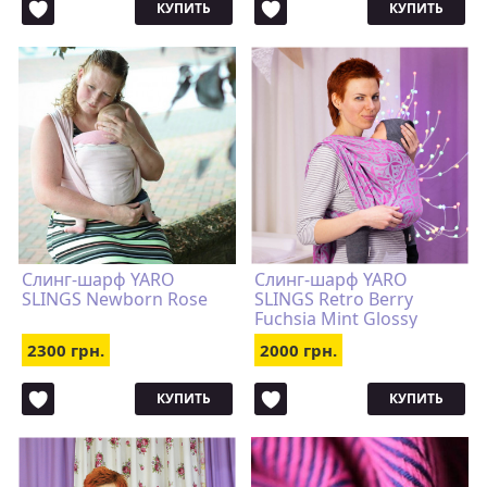
КУПИТЬ
КУПИТЬ
Слинг-шарф YARO
Слинг-шарф YARO
SLINGS Newborn Rose
SLINGS Retro Berry
Fuchsia Mint Glossy
2300 грн.
2000 грн.
КУПИТЬ
КУПИТЬ