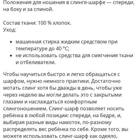
Положения для ношения в слинге-шарфе — спереди,
на боку и за спиной.
Состав ткани: 100 % хлопок.
Уход:
машинная стирка жидким средством при
температуре до 40 °C;
не использовать средства для смягчения ткани
и отбеливатели.
Чтобы научиться быстро и легко обращаться с
шарфом, нужно немного практики. Достаточно
мотать слинг хотя бы дважды в день, чтобы уже
через неделю вы могли делать это с закрытыми
глазами и наслаждаться комфортным
слингоношением. Слинг-шарф позволяет носить
ребёнка в любой позиции: спереди, на бедре, и,
выбирая разные виды намоток, по-разному
распределять вес ребёнка по себе. Кроме того, вы
можете использовать слинг-шарф как одеяло,