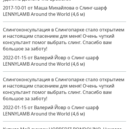
2017-10-01
от Маша Михайлова
о
Слинг-шарф
LENNYLAMB Around the World (4,6 м)
Слингоконсультация в Слингопарке стало открытием
и настоящим спасением для меня! Очень чуткий
консультант помог выбрать слинг. Спасибо вам
большое за заботу!
2022-01-15
от Валерий Йовр
о
Слинг-шарф
LENNYLAMB Around the World (4,6 м)
Слингоконсультация в Слингопарке стало открытием
и настоящим спасением для меня! Очень чуткий
консультант помог выбрать слинг. Спасибо вам
большое за заботу!
2022-01-15
от Валерий Йовр
о
Слинг-шарф
LENNYLAMB Around the World (4,6 м)