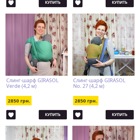
КУПИТЬ
КУПИТЬ
Слинг-шарф GIRASOL
Слинг-шарф GIRASOL
Verde (4,2 м)
No. 27 (4,2 м)
2850 грн.
2850 грн.
КУПИТЬ
КУПИТЬ