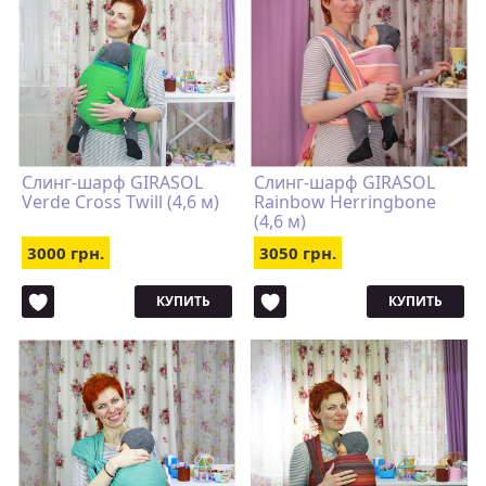
Слинг-шарф GIRASOL
Слинг-шарф GIRASOL
Verde Cross Twill (4,6 м)
Rainbow Herringbone
(4,6 м)
3000 грн.
3050 грн.
КУПИТЬ
КУПИТЬ