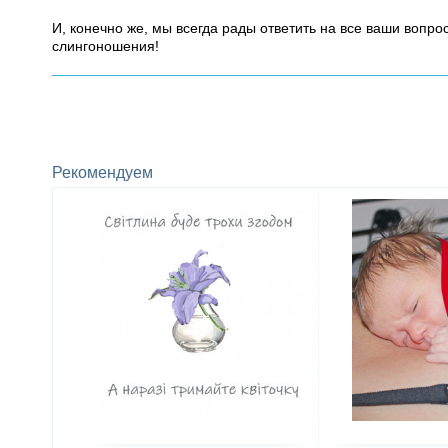
И, конечно же, мы всегда рады ответить на все ваши вопр
слингоношения!
Рекомендуем