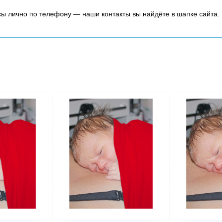
осы лично по телефону — наши контакты вы найдёте в шапке сайта.