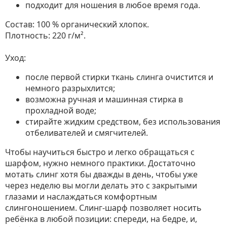
подходит для ношения в любое время года.
Состав: 100 % органический хлопок.
Плотность: 220 г/м².
Уход:
после первой стирки ткань слинга очистится и
немного разрыхлится;
возможна ручная и машинная стирка в
прохладной воде;
стирайте жидким средством, без использования
отбеливателей и смягчителей.
Чтобы научиться быстро и легко обращаться с
шарфом, нужно немного практики. Достаточно
мотать слинг хотя бы дважды в день, чтобы уже
через неделю вы могли делать это с закрытыми
глазами и наслаждаться комфортным
слингоношением. Слинг-шарф позволяет носить
ребёнка в любой позиции: спереди, на бедре, и,