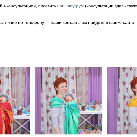
айн-консультацией, посетить
наш шоу-рум
(консультации здесь такж
осы лично по телефону — наши контакты вы найдёте в шапке сайта.