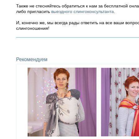
Также не стесняйтесь обратиться к нам за бесплатной онл
либо пригласить
выездного слингоконсультанта
.
И, конечно же, мы всегда рады ответить на все ваши вопр
слингоношения!
Рекомендуем