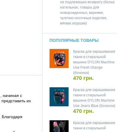
не подлежащих возврату (белье
нательное, товары для
новорожденных, варежки,
чулочно-носочные изделия,
мягкие игрушки)
ПОПУЛЯРНЫЕ ТОВАРЫ
Краска для окрашивания
ткани в стиральной
машине DYLON Machine
Use Fresh Orange
(бочонок)
470 грн.
Краска для окрашивания
, начиная с
ткани в стиральной
 представить их
машине DYLON Machine
Use Jeans Blue (бочонок)
470 грн.
. Благодаря
Краска для окрашивания
ткани в стиральной