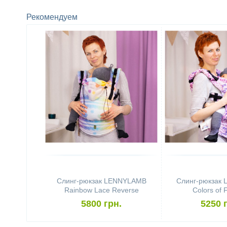
Рекомендуем
Слинг-рюкзак LENNYLAMB
Слинг-рюкзак
Rainbow Lace Reverse
Colors of 
5800 грн.
5250 