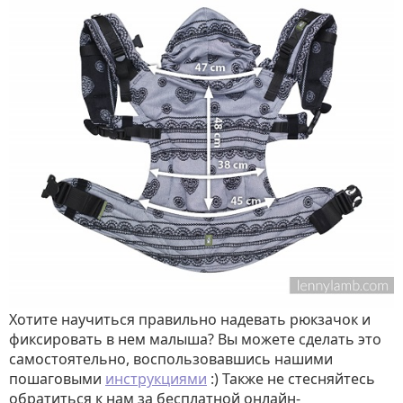
Хотите научиться правильно надевать рюкзачок и
фиксировать в нем малыша? Вы можете сделать это
самостоятельно, воспользовавшись нашими
пошаговыми
инструкциями
:) Также не стесняйтесь
обратиться к нам за бесплатной онлайн-