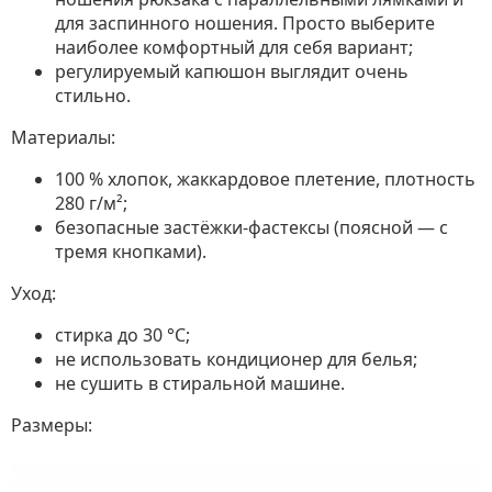
для заспинного ношения. Просто выберите
наиболее комфортный для себя вариант;
регулируемый капюшон выглядит очень
стильно.
Материалы:
100 % хлопок, жаккардовое плетение, плотность
280 г/м²;
безопасные застёжки-фастексы (поясной — с
тремя кнопками).
Уход:
стирка до 30 °C;
не использовать кондиционер для белья;
не сушить в стиральной машине.
Размеры: