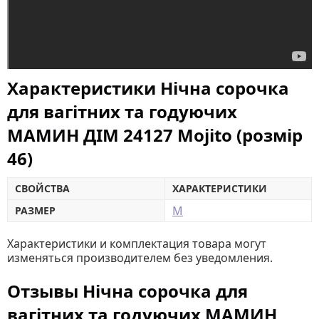
Характеристики Нічна сорочка
для вагітних та годуючих
МАМИН ДІМ 24127 Mojito (розмір
46)
СВОЙСТВА
ХАРАКТЕРИСТИКИ
M
РАЗМЕР
Характеристики и комплектация товара могут
изменяться производителем без уведомления.
Отзывы Нічна сорочка для
вагітних та годуючих МАМИН