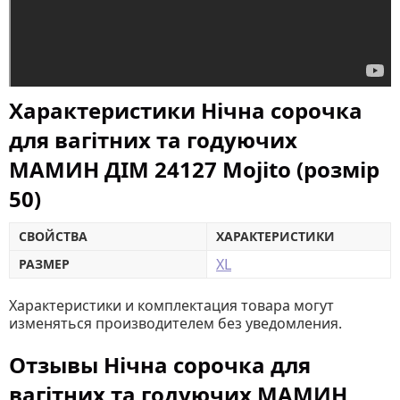
Характеристики Нічна сорочка
для вагітних та годуючих
МАМИН ДІМ 24127 Mojito (розмір
50)
СВОЙСТВА
ХАРАКТЕРИСТИКИ
XL
РАЗМЕР
Характеристики и комплектация товара могут
изменяться производителем без уведомления.
Отзывы Нічна сорочка для
вагітних та годуючих МАМИН