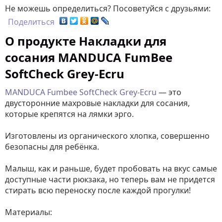
Не можешь определиться? Посоветуйся с друзьями:
Поделиться
О продукте Накладки для
сосания MANDUCA FumBee
SoftCheck Grey-Ecru
MANDUCA Fumbee SoftCheck Grey-Ecru
— это
двусторонние махровые накладки для сосания,
которые крепятся на лямки эрго.
Изготовлены из органического хлопка, совершенно
безопасны для ребёнка.
Малыш, как и раньше, будет пробовать на вкус самые
доступные части рюкзака, но теперь вам не придется
стирать всю переноску после каждой прогулки!
Материалы: