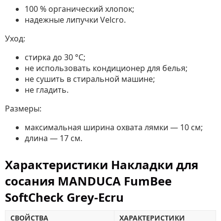
100 % органический хлопок;
надежные липучки Velcro.
Уход:
стирка до 30 °C;
не использовать кондиционер для белья;
не сушить в стиральной машине;
не гладить.
Размеры:
максимальная ширина охвата лямки — 10 см;
длина — 17 см.
Характеристики Накладки для
сосания MANDUCA FumBee
SoftCheck Grey-Ecru
СВОЙСТВА
ХАРАКТЕРИСТИКИ