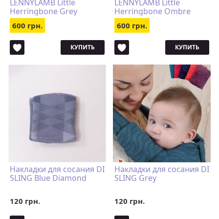
LENNYLAMB Little
LENNYLAMB Little
Herringbone Grey
Herringbone Ombre
Grey
600 грн.
600 грн.
КУПИТЬ
КУПИТЬ
Накладки для сосания DI
Накладки для сосания DI
SLING Blue Diamond
SLING Grey
120 грн.
120 грн.