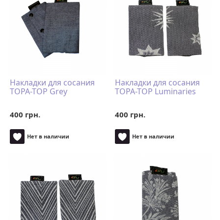
Накладки для сосания
Накладки для сосания
TOPA-TOP Grey
TOPA-TOP Luminaries
400 грн.
400 грн.
Нет в наличии
Нет в наличии