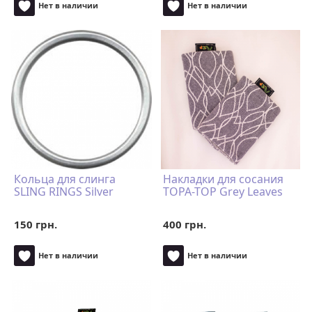
Нет в наличии
Нет в наличии
Кольца для слинга
Накладки для сосания
SLING RINGS Silver
TOPA-TOP Grey Leaves
150 грн.
400 грн.
Нет в наличии
Нет в наличии