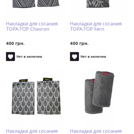
Накладки для сосания
Накладки для сосания
TOPA-TOP Chevron
TOPA-TOP Fern
400 грн.
400 грн.
Нет в наличии
Нет в наличии
Накладки для сосания
Накладки для сосания